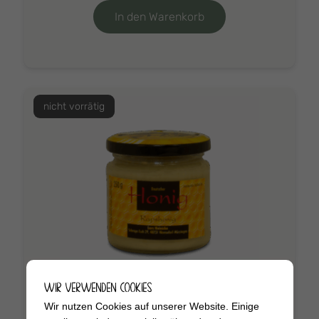
In den Warenkorb
nicht vorrätig
WIR VERWENDEN COOKIES
Wir nutzen Cookies auf unserer Website. Einige
Rapshonig 250g