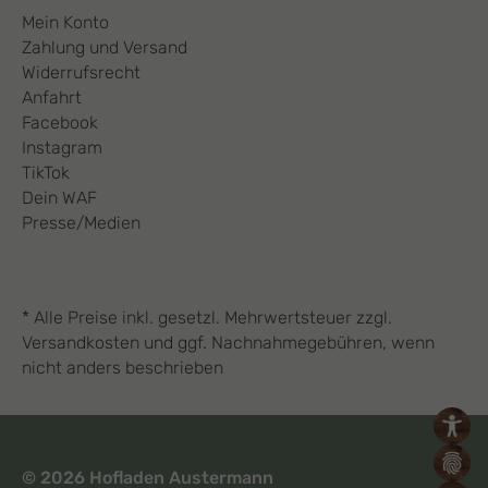
Mein Konto
Zahlung und Versand
Widerrufsrecht
Anfahrt
Facebook
Instagram
TikTok
Dein WAF
Presse/Medien
* Alle Preise inkl. gesetzl. Mehrwertsteuer zzgl.
Versandkosten und ggf. Nachnahmegebühren, wenn
nicht anders beschrieben
© 2026 Hofladen Austermann