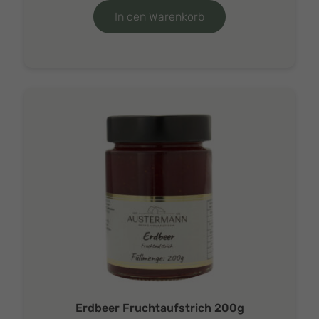
In den Warenkorb
Erdbeer Fruchtaufstrich 200g