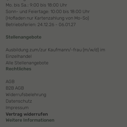
Mo. bis Sa.: 9:00 bis 18:00 Uhr
Sonn- und Feiertage: 10:00 bis 18:00 Uhr
(Hofladen nur Kartenzahlung von Mo-So)
Betriebsferien: 24.12.26 - 06.01.27
Stellenangebote
Ausbildung zum/zur Kaufmann/-frau (m/w/d) im
Einzelhandel
Alle Stellenangebote
Rechtliches
AGB
B2B AGB
Widerrufsbelehrung
Datenschutz
Impressum
Vertrag widerrufen
Weitere Informationen