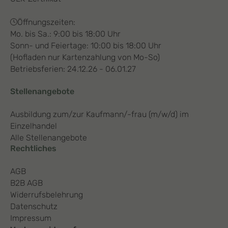
Öffnungszeiten:
Mo. bis Sa.: 9:00 bis 18:00 Uhr
Sonn- und Feiertage: 10:00 bis 18:00 Uhr
(Hofladen nur Kartenzahlung von Mo-So)
Betriebsferien: 24.12.26 - 06.01.27
Stellenangebote
Ausbildung zum/zur Kaufmann/-frau (m/w/d) im
Einzelhandel
Alle Stellenangebote
Rechtliches
AGB
B2B AGB
Widerrufsbelehrung
Datenschutz
Impressum