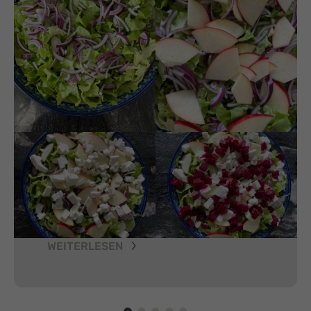
WEITERLESEN