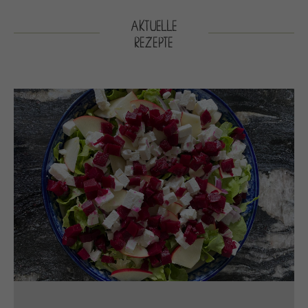
AKTUELLE
REZEPTE