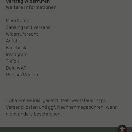
Vertrag widerrufen
Weitere Informationen
Mein Konto
Zahlung und Versand
Widerrufsrecht
Anfahrt
Facebook
Instagram
TikTok
Dein WAF
Presse/Medien
* Alle Preise inkl. gesetzl. Mehrwertsteuer zzgl.
Versandkosten und ggf. Nachnahmegebühren, wenn
nicht anders beschrieben