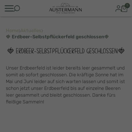
0
Home
Aktuelles
🍓 Erdbeer-Selbstpflückerfeld geschlossen🍓
🍓 ERDBEER-SELBSTPFLÜCKERFELD GESCHLOSSEN🍓
Unser Erdbeerfeld ist leider bereits leer gesammelt und
somit ab sofort geschlossen. Die kräftige Sonne hat im
Mai und Juni leider auf sich warten lassen und somit ist
schon jetzt unser Erdbeerfeld bis auf einzelne Beeren
leer gesammelt und bleibt geschlossen. Danke fürs
fleißige Sammeln!