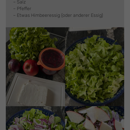
– Salz
– Pfeffer
– Etwas Himbeeressig (oder anderer Essig)