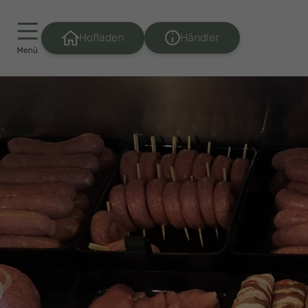
Händler
Hofladen