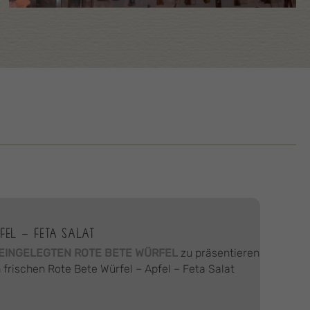
FEL – FETA SALAT
EINGELEGTEN ROTE BETE WÜRFEL
zu präsentieren
 frischen Rote Bete Würfel – Apfel – Feta Salat