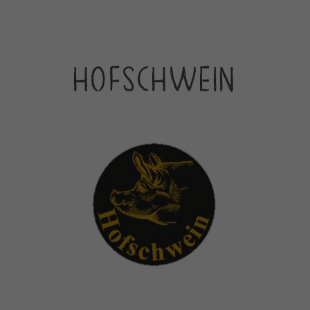
HOFSCHWEIN