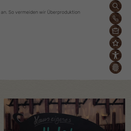
g an. So vermeiden wir Überproduktion