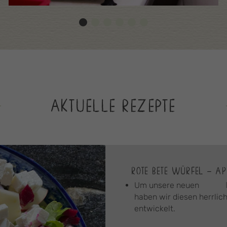
AKTUELLE REZEPTE
ROTE BETE WÜRFEL – AP
Um unsere neuen
haben wir diesen herrlich
entwickelt.