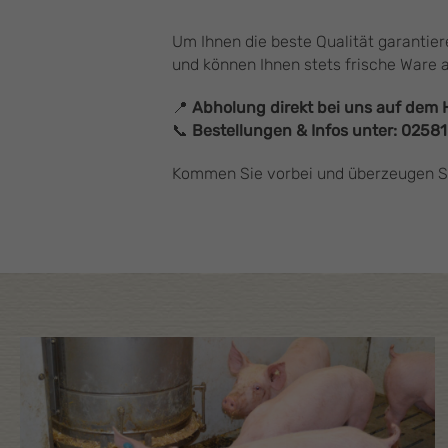
Um Ihnen die beste Qualität garantier
und können Ihnen stets frische Ware 
📍
Abholung direkt bei uns auf dem 
📞
Bestellungen & Infos unter:
02581
Kommen Sie vorbei und überzeugen Sie