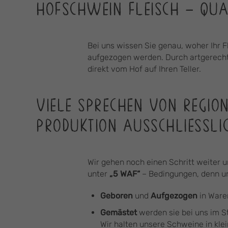
HOFSCHWEIN FLEISCH – QUA
Bei uns wissen Sie genau, woher Ihr F
aufgezogen werden. Durch artgerechte
direkt vom Hof auf Ihren Teller.
VIELE SPRECHEN VON REGION
PRODUKTION AUSSCHLIESSLIC
Wir gehen noch einen Schritt weiter 
unter
„5 WAF“
– Bedingungen, denn 
Geboren
und
Aufgezogen
in Ware
Gemästet
werden sie bei uns im St
Wir halten unsere Schweine in kle