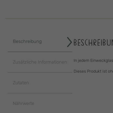
BESCHREIBU
Beschreibung
In jedem Einweckglas
Zusätzliche Informationen
Dieses Produkt ist oh
Zutaten
Nährwerte