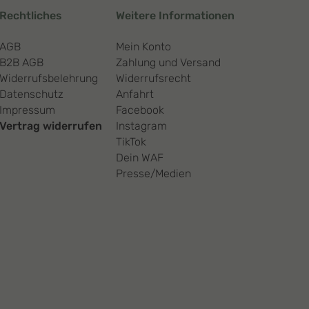
Rechtliches
Weitere Informationen
AGB
Mein Konto
B2B AGB
Zahlung und Versand
Widerrufsbelehrung
Widerrufsrecht
Datenschutz
Anfahrt
Impressum
Facebook
Vertrag widerrufen
Instagram
TikTok
Dein WAF
Presse/Medien