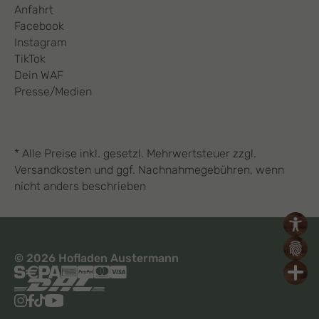
Anfahrt
Facebook
Instagram
TikTok
Dein WAF
Presse/Medien
* Alle Preise inkl. gesetzl. Mehrwertsteuer zzgl.
Versandkosten und ggf. Nachnahmegebühren, wenn
nicht anders beschrieben
© 2026 Hofladen Austermann