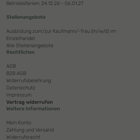
Betriebsferien: 24.12.26 - 06.01.27
Stellenangebote
Ausbildung zum/zur Kaufmann/-frau (m/w/d) im
Einzelhandel
Alle Stellenangebote
Rechtliches
AGB
B2B AGB
Widerrufsbelehrung
Datenschutz
Impressum
Vertrag widerrufen
Weitere Informationen
Mein Konto
Zahlung und Versand
Widerrufsrecht