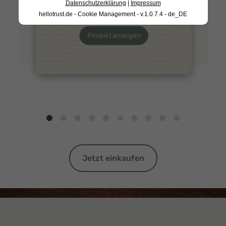
Datenschutzerklärung
|
Impressum
hellotrust.de - Cookie Management - v.1.0.7.4 - de_DE
Produkt anzeigen
Jetzt einkaufen