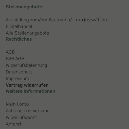
Stellenangebote
Ausbildung zum/zur Kaufmann/-frau (m/w/d) im
Einzelhandel
Alle Stellenangebote
Rechtliches
AGB
B2B AGB
Widerrufsbelehrung
Datenschutz
Impressum
Vertrag widerrufen
Weitere Informationen
Mein Konto
Zahlung und Versand
Widerrufsrecht
Anfahrt