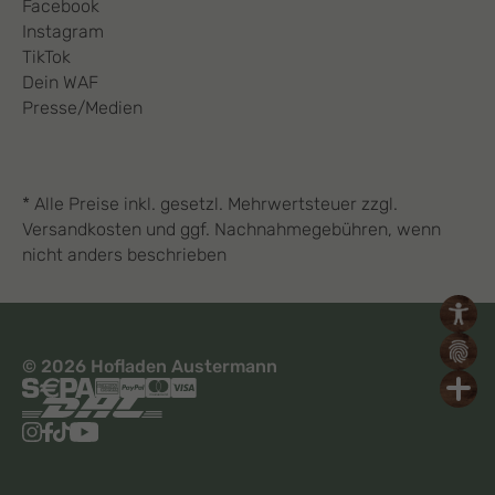
Facebook
Instagram
TikTok
Dein WAF
Presse/Medien
* Alle Preise inkl. gesetzl. Mehrwertsteuer zzgl.
Versandkosten und ggf. Nachnahmegebühren, wenn
nicht anders beschrieben
© 2026 Hofladen Austermann