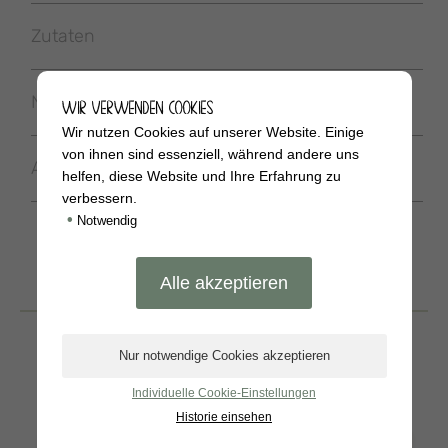
Zutaten
Nährwerte
WIR VERWENDEN COOKIES
Wir nutzen Cookies auf unserer Website. Einige
von ihnen sind essenziell, während andere uns
Allergene
helfen, diese Website und Ihre Erfahrung zu
verbessern.
•
Notwendig
BELIEBTE
PRODUKTE
Individuelle Cookie-Einstellungen
Historie einsehen