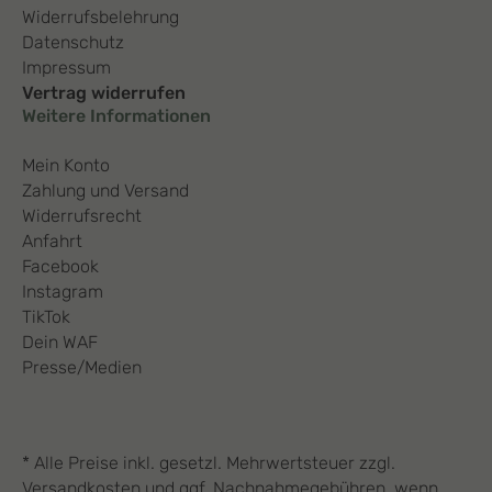
Widerrufsbelehrung
Datenschutz
Impressum
Vertrag widerrufen
Weitere Informationen
Mein Konto
Zahlung und Versand
Widerrufsrecht
Anfahrt
Facebook
Instagram
TikTok
Dein WAF
Presse/Medien
* Alle Preise inkl. gesetzl. Mehrwertsteuer zzgl.
Versandkosten und ggf. Nachnahmegebühren, wenn