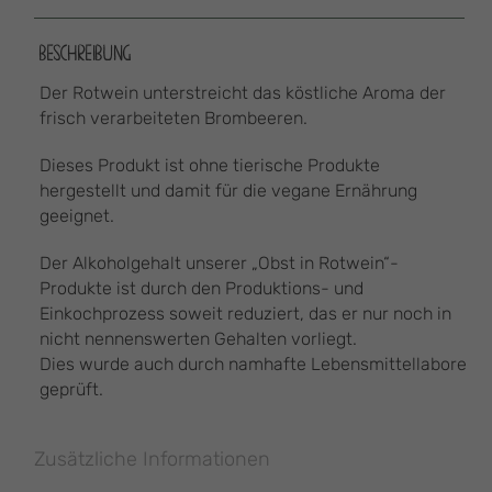
BESCHREIBUNG
Der Rotwein unterstreicht das köstliche Aroma der
frisch verarbeiteten Brombeeren.
Dieses Produkt ist ohne tierische Produkte
hergestellt und damit für die vegane Ernährung
geeignet.
Der Alkoholgehalt unserer „Obst in Rotwein“-
Produkte ist durch den Produktions- und
Einkochprozess soweit reduziert, das er nur noch in
nicht nennenswerten Gehalten vorliegt.
Dies wurde auch durch namhafte Lebensmittellabore
geprüft.
Zusätzliche Informationen