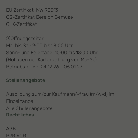
EU Zertifikat: NW 90513
QS-Zertifikat Bereich Gemüse
GLK-Zertifikat
Öffnungszeiten:
Mo. bis Sa.: 9:00 bis 18:00 Uhr
Sonn- und Feiertage: 10:00 bis 18:00 Uhr
(Hofladen nur Kartenzahlung von Mo-So)
Betriebsferien: 24.12.26 - 06.01.27
Stellenangebote
Ausbildung zum/zur Kaufmann/-frau (m/w/d) im
Einzelhandel
Alle Stellenangebote
Rechtliches
AGB
B2B AGB