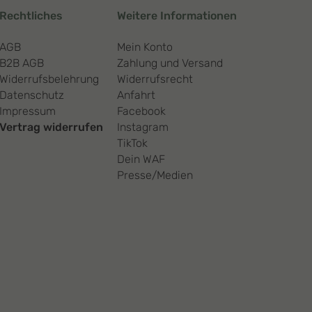
Rechtliches
Weitere Informationen
AGB
Mein Konto
B2B AGB
Zahlung und Versand
Widerrufsbelehrung
Widerrufsrecht
Datenschutz
Anfahrt
Impressum
Facebook
Vertrag widerrufen
Instagram
TikTok
Dein WAF
Presse/Medien