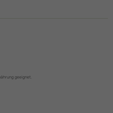
rnährung geeignet.