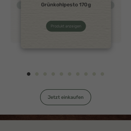
Grünkohlpesto 170g
Produkt anzeigen
Produkt anzeigen
Produkt anzeigen
Jetzt einkaufen