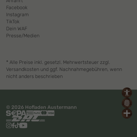
Anfahrt
Facebook
Instagram
TikTok
Dein WAF
Presse/Medien
* Alle Preise inkl. gesetzl. Mehrwertsteuer zzgl.
Versandkosten und ggf. Nachnahmegebühren, wenn
nicht anders beschrieben
© 2026 Hofladen Austermann