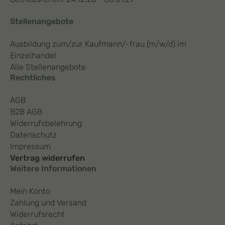
Stellenangebote
Ausbildung zum/zur Kaufmann/-frau (m/w/d) im
Einzelhandel
Alle Stellenangebote
Rechtliches
AGB
B2B AGB
Widerrufsbelehrung
Datenschutz
Impressum
Vertrag widerrufen
Weitere Informationen
Mein Konto
Zahlung und Versand
Widerrufsrecht