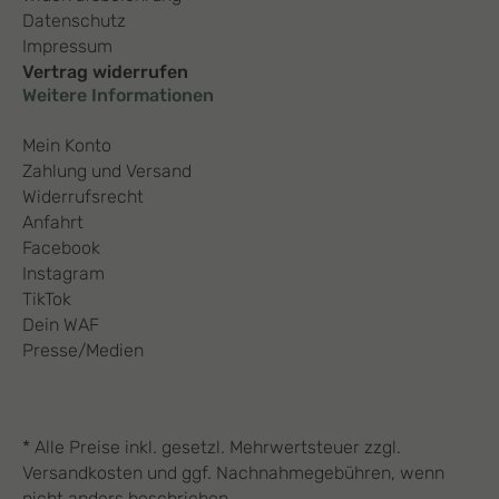
Datenschutz
Impressum
Vertrag widerrufen
Weitere Informationen
Mein Konto
Zahlung und Versand
Widerrufsrecht
Anfahrt
Facebook
Instagram
TikTok
Dein WAF
Presse/Medien
* Alle Preise inkl. gesetzl. Mehrwertsteuer zzgl.
Versandkosten und ggf. Nachnahmegebühren, wenn
nicht anders beschrieben