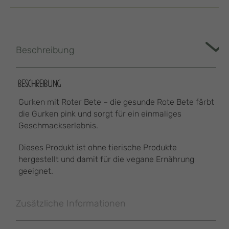
Beschreibung
BESCHREIBUNG
Gurken mit Roter Bete – die gesunde Rote Bete färbt
die Gurken pink und sorgt für ein einmaliges
Geschmackserlebnis.
Dieses Produkt ist ohne tierische Produkte
hergestellt und damit für die vegane Ernährung
geeignet.
Zusätzliche Informationen