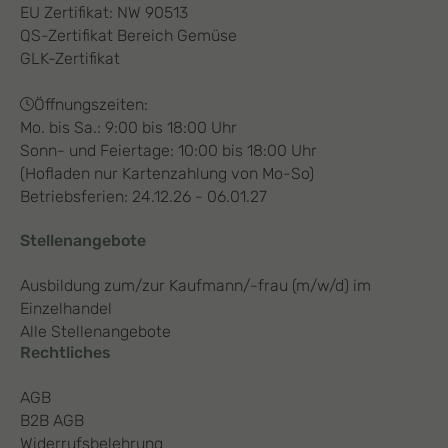
EU Zertifikat: NW 90513
QS-Zertifikat Bereich Gemüse
GLK-Zertifikat
Öffnungszeiten:
Mo. bis Sa.: 9:00 bis 18:00 Uhr
Sonn- und Feiertage: 10:00 bis 18:00 Uhr
(Hofladen nur Kartenzahlung von Mo-So)
Betriebsferien: 24.12.26 - 06.01.27
Stellenangebote
Ausbildung zum/zur Kaufmann/-frau (m/w/d) im
Einzelhandel
Alle Stellenangebote
Rechtliches
AGB
B2B AGB
Widerrufsbelehrung