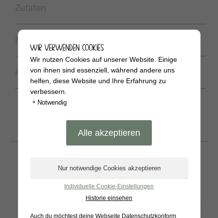
Zutaten
Nährwerte
WIR VERWENDEN COOKIES
Wir nutzen Cookies auf unserer Website. Einige
von ihnen sind essenziell, während andere uns
Allergene
helfen, diese Website und Ihre Erfahrung zu
verbessern.
•
Notwendig
BELIEBTE
PRODUKTE
Individuelle Cookie-Einstellungen
Historie einsehen
Auch du möchtest deine Webseite Datenschutzkonform