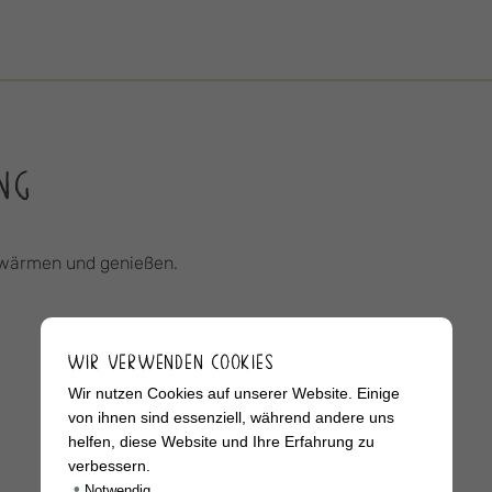
NG
erwärmen und genießen.
WIR VERWENDEN COOKIES
Wir nutzen Cookies auf unserer Website. Einige
von ihnen sind essenziell, während andere uns
helfen, diese Website und Ihre Erfahrung zu
verbessern.
•
Notwendig