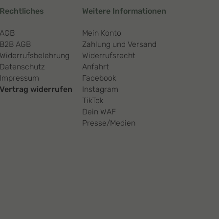
Rechtliches
Weitere Informationen
AGB
Mein Konto
B2B AGB
Zahlung und Versand
Widerrufsbelehrung
Widerrufsrecht
Datenschutz
Anfahrt
Impressum
Facebook
Vertrag widerrufen
Instagram
TikTok
Dein WAF
Presse/Medien