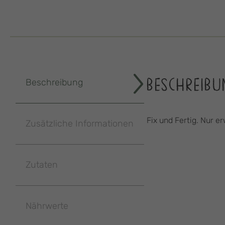
BESCHREIBU
Beschreibung
Fix und Fertig. Nur 
Zusätzliche Informationen
Zutaten
Nährwerte