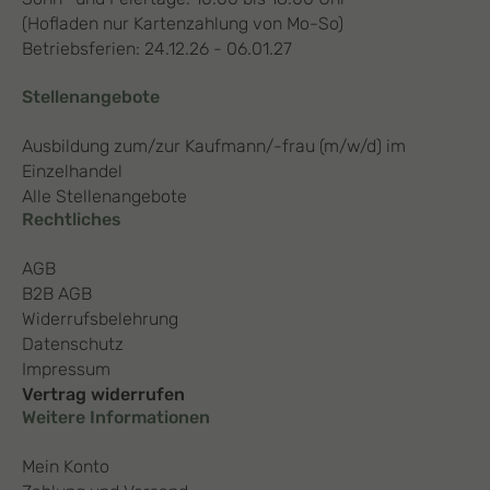
(Hofladen nur Kartenzahlung von Mo-So)
Betriebsferien: 24.12.26 - 06.01.27
Stellenangebote
Ausbildung zum/zur Kaufmann/-frau (m/w/d) im
Einzelhandel
Alle Stellenangebote
Rechtliches
AGB
B2B AGB
Widerrufsbelehrung
Datenschutz
Impressum
Vertrag widerrufen
Weitere Informationen
Mein Konto