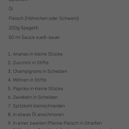
Öl
Fleisch (Hähnchen oder Schwein)
200g Spagetti
50 ml Sauce sueß-sauer
Ananas in kleine Stücke
Zucchini in Stifte
Champignons in Scheiben
Möhren in Stifte
Paprika in kleine Stücke
Zwiebeln in Scheiben
Spitzkohl kleinschneiden
In etwas Öl anschmoren.
In einer zweiten Pfanne Fleisch in Streifen