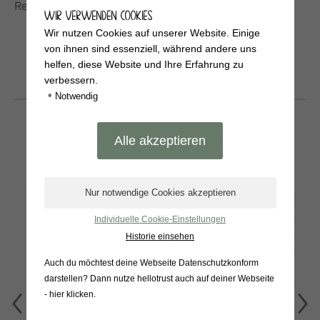
Rezept von Ursula Austermann (Chefin)
WIR VERWENDEN COOKIES
Wir nutzen Cookies auf unserer Website. Einige
von ihnen sind essenziell, während andere uns
helfen, diese Website und Ihre Erfahrung zu
verbessern.
BELIEBTE
•
Notwendig
PRODUKTE
Individuelle Cookie-Einstellungen
Historie einsehen
Auch du möchtest deine Webseite Datenschutzkonform
darstellen? Dann nutze
hellotrust auch auf deiner Webseite
- hier klicken
.