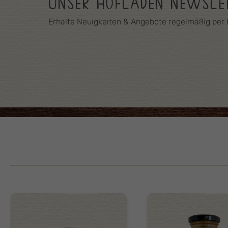
UNSER HOFLADEN NEWSLE
Erhalte Neuigkeiten & Angebote regelmäßig per 