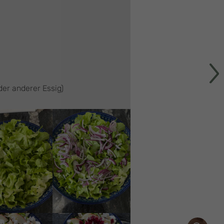
er anderer Essig)