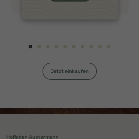
Jetzt einkaufen
Hofladen Austermann