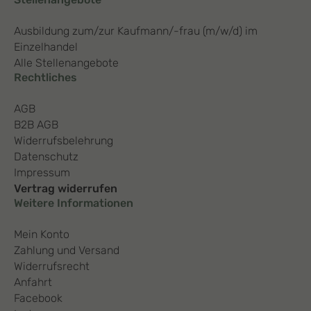
Ausbildung zum/zur Kaufmann/-frau (m/w/d) im
Einzelhandel
Alle Stellenangebote
Rechtliches
AGB
B2B AGB
Widerrufsbelehrung
Datenschutz
Impressum
Vertrag widerrufen
Weitere Informationen
Mein Konto
Zahlung und Versand
Widerrufsrecht
Anfahrt
Facebook