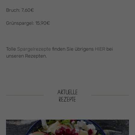
Bruch: 7,60€
Grünspargel: 15,90€
Tolle
Spargelrezepte
finden Sie übrigens
HIER
bei
unseren Rezepten.
AKTUELLE
REZEPTE