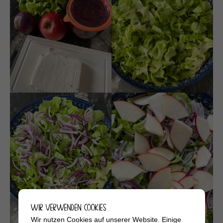
WIR VERWENDEN COOKIES
Wir nutzen Cookies auf unserer Website. Einige