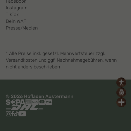
Facebook
Instagram
TikTok
Dein WAF
Presse/Medien
* Alle Preise inkl. gesetzl. Mehrwertsteuer zzgl.
Versandkosten und ggf. Nachnahmegebühren, wenn
nicht anders beschrieben
© 2026 Hofladen Austermann