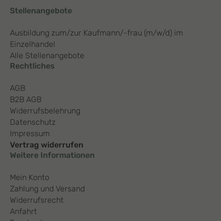
Stellenangebote
Ausbildung zum/zur Kaufmann/-frau (m/w/d) im
Einzelhandel
Alle Stellenangebote
Rechtliches
AGB
B2B AGB
Widerrufsbelehrung
Datenschutz
Impressum
Vertrag widerrufen
Weitere Informationen
Mein Konto
Zahlung und Versand
Widerrufsrecht
Anfahrt