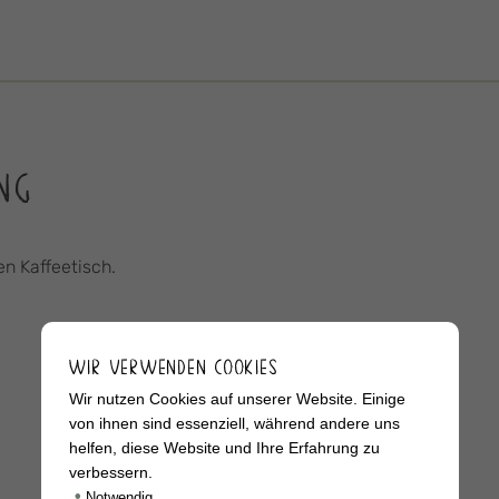
NG
en Kaffeetisch.
WIR VERWENDEN COOKIES
Wir nutzen Cookies auf unserer Website. Einige
von ihnen sind essenziell, während andere uns
helfen, diese Website und Ihre Erfahrung zu
verbessern.
•
Notwendig