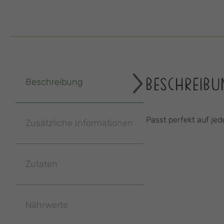
BESCHREIBU
Beschreibung
Passt perfekt auf jed
Zusätzliche Informationen
Zutaten
Nährwerte