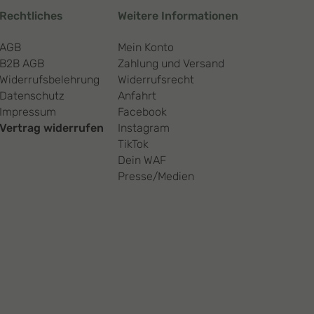
Rechtliches
Weitere Informationen
AGB
Mein Konto
B2B AGB
Zahlung und Versand
Widerrufsbelehrung
Widerrufsrecht
Datenschutz
Anfahrt
Impressum
Facebook
Vertrag widerrufen
Instagram
TikTok
Dein WAF
Presse/Medien