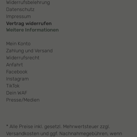
Widerrufsbelehrung
Datenschutz
Impressum
Vertrag widerrufen
Weitere Informationen
Mein Konto
Zahlung und Versand
Widerrufsrecht
Anfahrt
Facebook
Instagram
TikTok
Dein WAF
Presse/Medien
* Alle Preise inkl. gesetzl. Mehrwertsteuer zzgl.
Versandkosten und ggf. Nachnahmegebühren, wenn