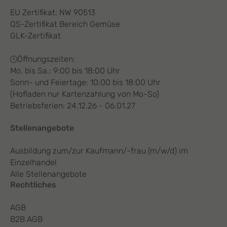
EU Zertifikat: NW 90513
QS-Zertifikat Bereich Gemüse
GLK-Zertifikat
Öffnungszeiten:
Mo. bis Sa.: 9:00 bis 18:00 Uhr
Sonn- und Feiertage: 10:00 bis 18:00 Uhr
(Hofladen nur Kartenzahlung von Mo-So)
Betriebsferien: 24.12.26 - 06.01.27
Stellenangebote
Ausbildung zum/zur Kaufmann/-frau (m/w/d) im
Einzelhandel
Alle Stellenangebote
Rechtliches
AGB
B2B AGB