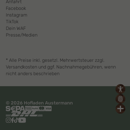
Anfahrt
Facebook
Instagram
TikTok
Dein WAF
Presse/Medien
* Alle Preise inkl. gesetzl. Mehrwertsteuer zzgl.
Versandkosten und ggf. Nachnahmegebühren, wenn
nicht anders beschrieben
© 2026 Hofladen Austermann