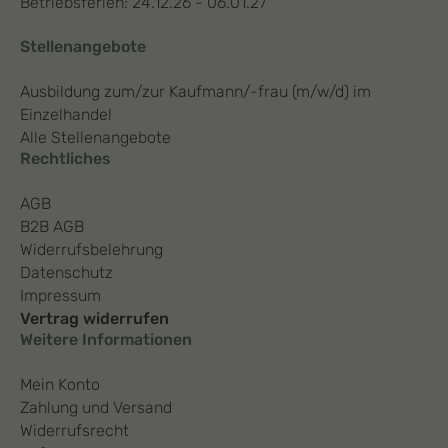
Betriebsferien: 24.12.26 - 06.01.27
Stellenangebote
Ausbildung zum/zur Kaufmann/-frau (m/w/d) im
Einzelhandel
Alle Stellenangebote
Rechtliches
AGB
B2B AGB
Widerrufsbelehrung
Datenschutz
Impressum
Vertrag widerrufen
Weitere Informationen
Mein Konto
Zahlung und Versand
Widerrufsrecht