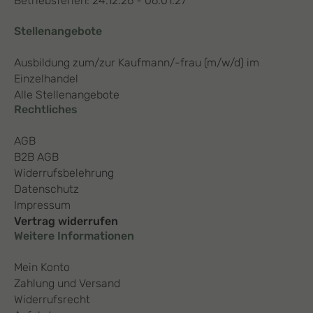
Betriebsferien: 24.12.26 - 06.01.27
Stellenangebote
Ausbildung zum/zur Kaufmann/-frau (m/w/d) im
Einzelhandel
Alle Stellenangebote
Rechtliches
AGB
B2B AGB
Widerrufsbelehrung
Datenschutz
Impressum
Vertrag widerrufen
Weitere Informationen
Mein Konto
Zahlung und Versand
Widerrufsrecht