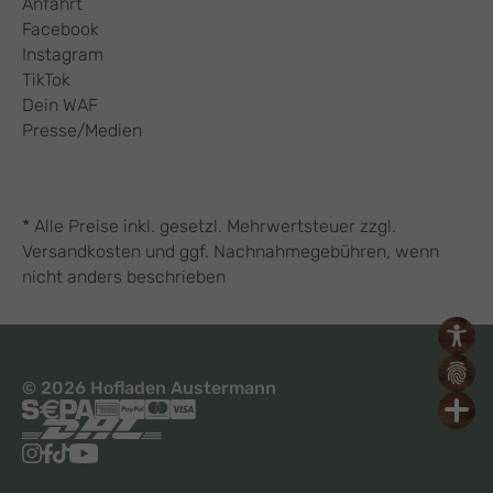
Anfahrt
Facebook
Instagram
TikTok
Dein WAF
Presse/Medien
* Alle Preise inkl. gesetzl. Mehrwertsteuer zzgl.
Versandkosten und ggf. Nachnahmegebühren, wenn
nicht anders beschrieben
© 2026 Hofladen Austermann