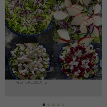
WEITERLESEN