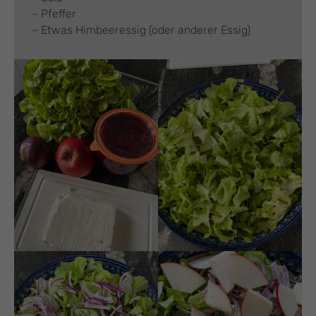
– Pfeffer
– Etwas Himbeeressig (oder anderer Essig)