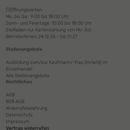
Öffnungszeiten:
Mo. bis Sa.: 9:00 bis 18:00 Uhr
Sonn- und Feiertage: 10:00 bis 18:00 Uhr
(Hofladen nur Kartenzahlung von Mo-So)
Betriebsferien: 24.12.26 - 06.01.27
Stellenangebote
Ausbildung zum/zur Kaufmann/-frau (m/w/d) im
Einzelhandel
Alle Stellenangebote
Rechtliches
AGB
B2B AGB
Widerrufsbelehrung
Datenschutz
Impressum
Vertrag widerrufen