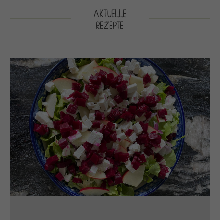
AKTUELLE
REZEPTE