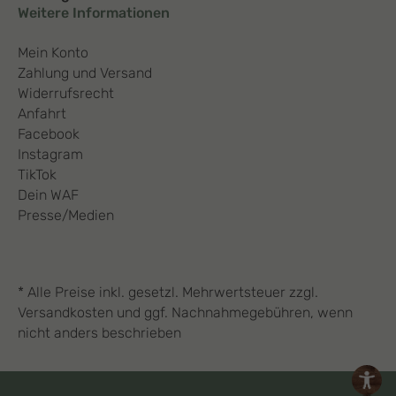
Weitere Informationen
Mein Konto
Zahlung und Versand
Widerrufsrecht
Anfahrt
Facebook
Instagram
TikTok
Dein WAF
Presse/Medien
* Alle Preise inkl. gesetzl. Mehrwertsteuer zzgl.
Versandkosten und ggf. Nachnahmegebühren, wenn
nicht anders beschrieben