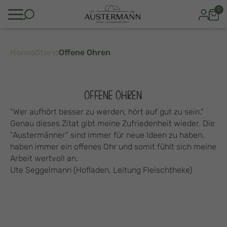
0
Home
Story
Offene Ohren
OFFENE OHREN
“Wer aufhört besser zu werden, hört auf gut zu sein.”
Genau dieses Zitat gibt meine Zufriedenheit wieder. Die
“Austermänner” sind immer für neue Ideen zu haben,
haben immer ein offenes Ohr und somit fühlt sich meine
Arbeit wertvoll an.
Ute Seggelmann (Hofladen, Leitung Fleischtheke)