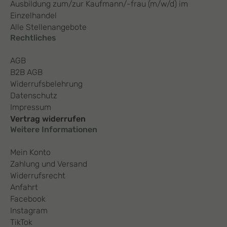
Ausbildung zum/zur Kaufmann/-frau (m/w/d) im
Einzelhandel
Alle Stellenangebote
Rechtliches
AGB
B2B AGB
Widerrufsbelehrung
Datenschutz
Impressum
Vertrag widerrufen
Weitere Informationen
Mein Konto
Zahlung und Versand
Widerrufsrecht
Anfahrt
Facebook
Instagram
TikTok