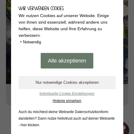
WIR VERWENDEN COOKIES
Wir nutzen Cookies auf unserer Website. Einige
von ihnen sind essenziell, während andere uns
helfen, diese Website und Ihre Erfahrung zu
verbessern.
•
Notwendig
WEITERLESEN
Individuelle Cookie-Einstellungen
Historie einsehen
Auch du möchtest deine Webseite Datenschutzkonform
darstellen? Dann nutze
hellotrust auch auf deiner Webseite
- hier klicken
.