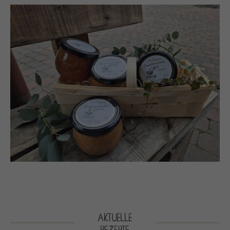
AKTUELLE