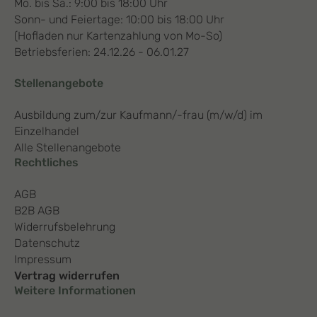
Mo. bis Sa.: 9:00 bis 18:00 Uhr
Sonn- und Feiertage: 10:00 bis 18:00 Uhr
(Hofladen nur Kartenzahlung von Mo-So)
Betriebsferien: 24.12.26 - 06.01.27
Stellenangebote
Ausbildung zum/zur Kaufmann/-frau (m/w/d) im
Einzelhandel
Alle Stellenangebote
Rechtliches
AGB
B2B AGB
Widerrufsbelehrung
Datenschutz
Impressum
Vertrag widerrufen
Weitere Informationen