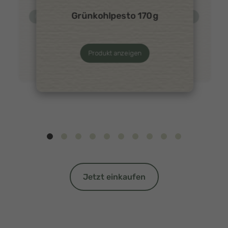
Grünkohlpesto 170g
Produkt anzeigen
Produkt anzeigen
Produkt anzeigen
Jetzt einkaufen