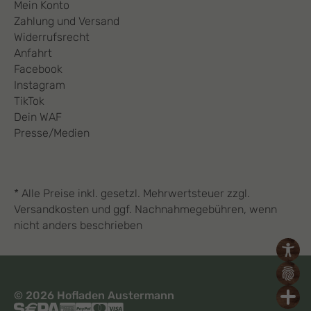
Mein Konto
Zahlung und Versand
Widerrufsrecht
Anfahrt
Facebook
Instagram
TikTok
Dein WAF
Presse/Medien
* Alle Preise inkl. gesetzl. Mehrwertsteuer zzgl.
Versandkosten und ggf. Nachnahmegebühren, wenn
nicht anders beschrieben
© 2026 Hofladen Austermann