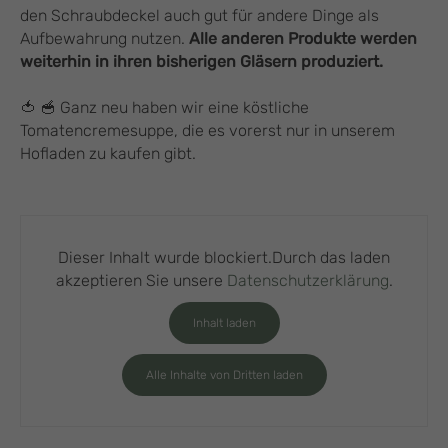
den Schraubdeckel auch gut für andere Dinge als
Aufbewahrung nutzen.
Alle anderen Produkte werden
weiterhin in ihren bisherigen Gläsern produziert.
🍅 🥣 Ganz neu haben wir eine köstliche
Tomatencremesuppe, die es vorerst nur in unserem
Hofladen zu kaufen gibt.
Dieser Inhalt wurde blockiert.Durch das laden
akzeptieren Sie unsere
Datenschutzerklärung
.
Inhalt laden
Alle Inhalte von Dritten laden