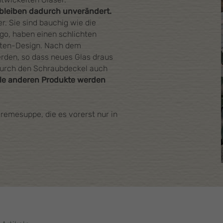
bleiben dadurch unverändert.
r. Sie sind bauchig wie die
go, haben einen schlichten
tten-Design. Nach dem
rden, so dass neues Glas draus
 durch den Schraubdeckel auch
lle anderen Produkte werden
.
remesuppe, die es vorerst nur in