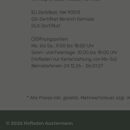
EU Zertifikat: NW 90513
QS-Zertifikat Bereich Gemüse
GLK-Zertifikat
Öffnungszeiten:
Mo. bis Sa.: 9:00 bis 18:00 Uhr
Sonn- und Feiertage: 10:00 bis 18:00 Uhr
(Hofladen nur Kartenzahlung von Mo-So)
Betriebsferien: 24.12.26 - 06.01.27
* Alle Preise inkl. gesetzl. Mehrwertsteuer zzg
© 2026 Hofladen Austermann