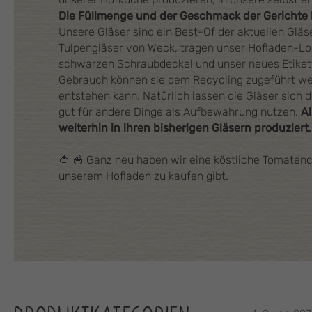
Die Füllmenge und der Geschmack der Gerichte 
Unsere Gläser sind ein Best-Of der aktuellen Gläse
Tulpengläser von Weck, tragen unser Hofladen-Lo
schwarzen Schraubdeckel und unser neues Etike
Gebrauch können sie dem Recycling zugeführt we
entstehen kann. Natürlich lassen die Gläser sich
gut für andere Dinge als Aufbewahrung nutzen.
A
weiterhin in ihren bisherigen Gläsern produziert
🍅 🥣 Ganz neu haben wir eine köstliche Tomatenc
unserem Hofladen zu kaufen gibt.