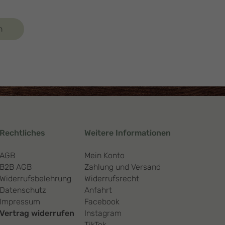
n
Rechtliches
Weitere Informationen
AGB
Mein Konto
B2B AGB
Zahlung und Versand
Widerrufsbelehrung
Widerrufsrecht
Datenschutz
Anfahrt
Impressum
Facebook
Vertrag widerrufen
Instagram
TikTok