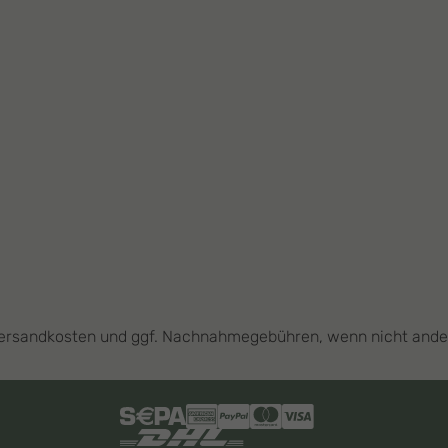
l. Versandkosten und ggf. Nachnahmegebühren, wenn nicht and