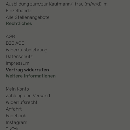
Ausbildung zum/zur Kaufmann/-frau (m/w/d) im
Einzelhandel
Alle Stellenangebote
Rechtliches
AGB
B2B AGB
Widerrufsbelehrung
Datenschutz
Impressum
Vertrag widerrufen
Weitere Informationen
Mein Konto
Zahlung und Versand
Widerrufsrecht
Anfahrt
Facebook
Instagram
TikTok