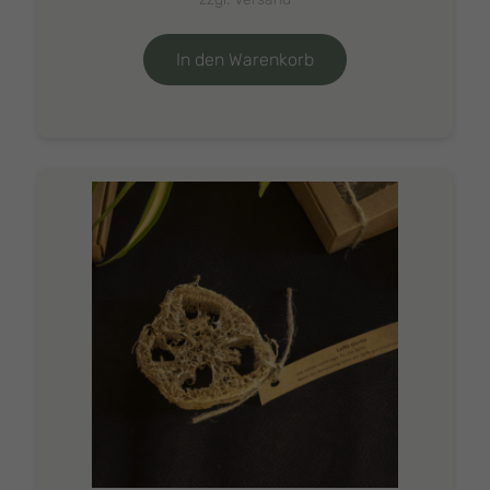
In den Warenkorb