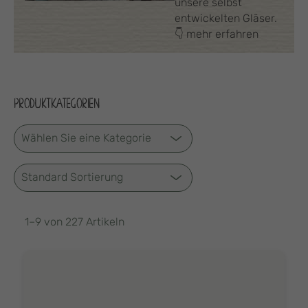
unsere selbst
entwickelten Gläser.
👇 mehr erfahren
PRODUKTKATEGORIEN
1–9 von 227 Artikeln