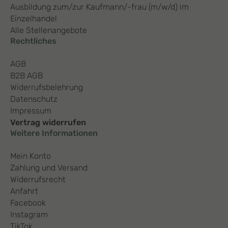
Ausbildung zum/zur Kaufmann/-frau (m/w/d) im
Einzelhandel
Alle Stellenangebote
Rechtliches
AGB
B2B AGB
Widerrufsbelehrung
Datenschutz
Impressum
Vertrag widerrufen
Weitere Informationen
Mein Konto
Zahlung und Versand
Widerrufsrecht
Anfahrt
Facebook
Instagram
TikTok