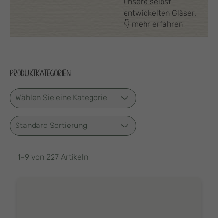
unsere selbst
entwickelten Gläser.
👇 mehr erfahren
PRODUKTKATEGORIEN
1–9 von 227 Artikeln