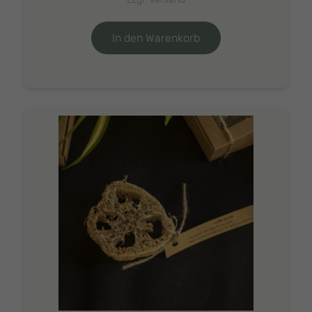
In den Warenkorb