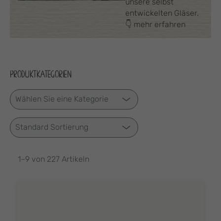
unsere selbst
entwickelten Gläser.
👇 mehr erfahren
PRODUKTKATEGORIEN
1–9 von 227 Artikeln