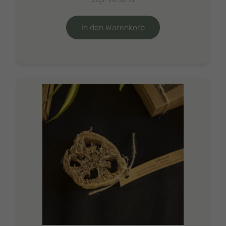
In den Warenkorb