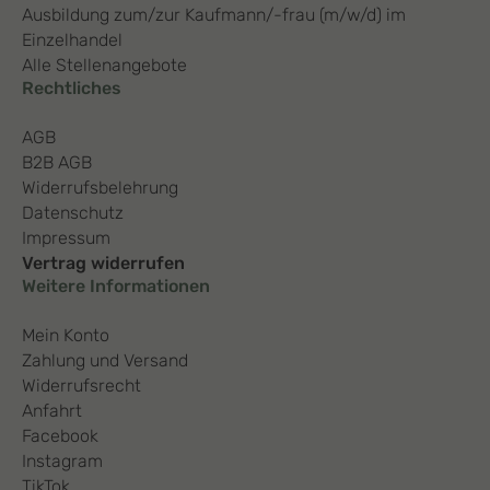
Ausbildung zum/zur Kaufmann/-frau (m/w/d) im
Einzelhandel
Alle Stellenangebote
Rechtliches
AGB
B2B AGB
Widerrufsbelehrung
Datenschutz
Impressum
Vertrag widerrufen
Weitere Informationen
Mein Konto
Zahlung und Versand
Widerrufsrecht
Anfahrt
Facebook
Instagram
TikTok