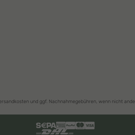
l. Versandkosten und ggf. Nachnahmegebühren, wenn nicht and