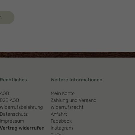
n
Rechtliches
Weitere Informationen
AGB
Mein Konto
B2B AGB
Zahlung und Versand
Widerrufsbelehrung
Widerrufsrecht
Datenschutz
Anfahrt
Impressum
Facebook
Vertrag widerrufen
Instagram
TikTok