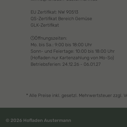
EU Zertifikat: NW 90513
QS-Zertifikat Bereich Gemüse
GLK-Zertifikat
Öffnungszeiten:
Mo. bis Sa.: 9:00 bis 18:00 Uhr
Sonn- und Feiertage: 10:00 bis 18:00 Uhr
(Hofladen nur Kartenzahlung von Mo-So)
Betriebsferien: 24.12.26 - 06.01.27
* Alle Preise inkl. gesetzl. Mehrwertsteuer zzg
© 2026 Hofladen Austermann