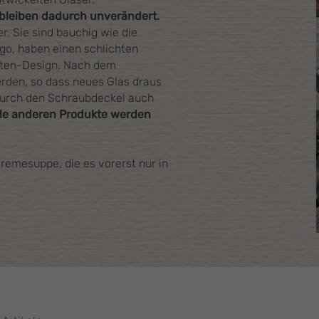
bleiben dadurch unverändert.
r. Sie sind bauchig wie die
go, haben einen schlichten
tten-Design. Nach dem
rden, so dass neues Glas draus
 durch den Schraubdeckel auch
lle anderen Produkte werden
.
remesuppe, die es vorerst nur in