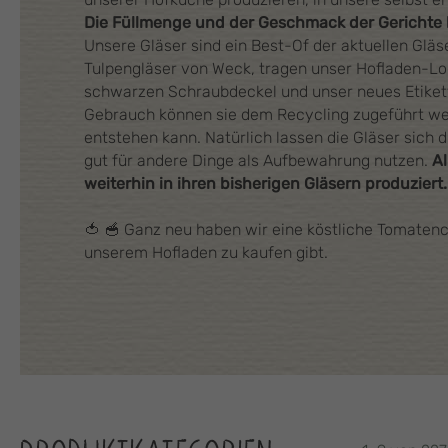
Die Füllmenge und der Geschmack der Gerichte 
Unsere Gläser sind ein Best-Of der aktuellen Gläse
Tulpengläser von Weck, tragen unser Hofladen-Lo
schwarzen Schraubdeckel und unser neues Etike
Gebrauch können sie dem Recycling zugeführt we
entstehen kann. Natürlich lassen die Gläser sich
gut für andere Dinge als Aufbewahrung nutzen.
A
weiterhin in ihren bisherigen Gläsern produziert
🍅 🥣 Ganz neu haben wir eine köstliche Tomatenc
unserem Hofladen zu kaufen gibt.